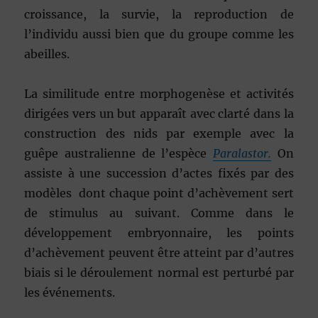
croissance, la survie, la reproduction de
l’individu aussi bien que du groupe comme les
abeilles.
La similitude entre morphogenèse et activités
dirigées vers un but apparaît avec clarté dans la
construction des nids par exemple avec la
guêpe australienne de l’espèce
Paralastor.
On
assiste à une succession d’actes fixés par des
modèles dont chaque point d’achèvement sert
de stimulus au suivant. Comme dans le
développement embryonnaire, les points
d’achèvement peuvent être atteint par d’autres
biais si le déroulement normal est perturbé par
les événements.