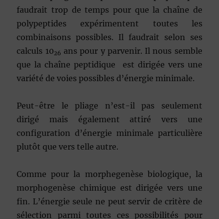
faudrait trop de temps pour que la chaîne de
polypeptides expérimentent toutes les
combinaisons possibles. Il faudrait selon ses
calculs 10
ans pour y parvenir. Il nous semble
26
que la chaîne peptidique est dirigée vers une
variété de voies possibles d’énergie minimale.
Peut-être le pliage n’est-il pas seulement
dirigé mais également attiré vers une
configuration d’énergie minimale particulière
plutôt que vers telle autre.
Comme pour la morphegenèse biologique, la
morphogenèse chimique est dirigée vers une
fin. L’énergie seule ne peut servir de critère de
sélection parmi toutes ces possibilités pour