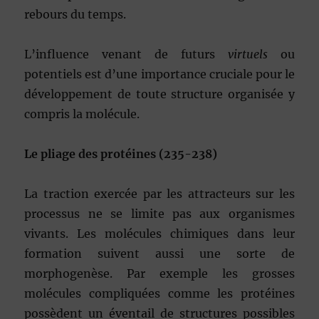
rebours du temps.
L’influence venant de futurs
virtuels
ou
potentiels est d’une importance cruciale pour le
développement de toute structure organisée y
compris la molécule.
Le pliage des protéines (235-238)
La traction exercée par les attracteurs sur les
processus ne se limite pas aux organismes
vivants. Les molécules chimiques dans leur
formation suivent aussi une sorte de
morphogenèse. Par exemple les grosses
molécules compliquées comme les protéines
possèdent un éventail de structures possibles