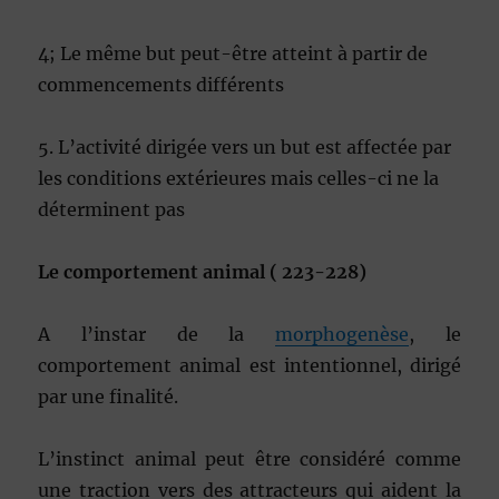
4; Le même but peut-être atteint à partir de
commencements différents
5. L’activité dirigée vers un but est affectée par
les conditions extérieures mais celles-ci ne la
déterminent pas
Le comportement animal ( 223-228)
A l’instar de la
morphogenèse
, le
comportement animal est intentionnel, dirigé
par une finalité.
L’instinct animal peut être considéré comme
une traction vers des attracteurs qui aident la