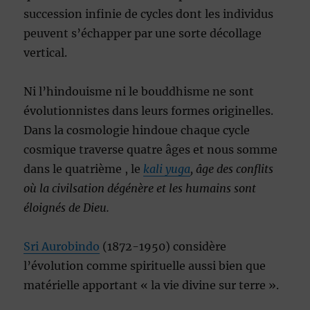
succession infinie de cycles dont les individus
peuvent s’échapper par une sorte décollage
vertical.
Ni l’hindouisme ni le bouddhisme ne sont
évolutionnistes dans leurs formes originelles.
Dans la cosmologie hindoue chaque cycle
cosmique traverse quatre âges et nous somme
dans le quatrième , le
kali yuga
, âge des conflits
où la civilsation dégénère et les humains sont
éloignés de Dieu.
Sri Aurobindo
(1872-1950) considère
l’évolution comme spirituelle aussi bien que
matérielle apportant « la vie divine sur terre ».