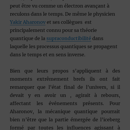
peut être vu comme un électron avançant à
reculons dans le temps. De même le physicien
Yakir Aharonov
et ses collègues est
principalement connu pour sa théorie
quantique de la
supraconductibilité
dans
laquelle les processus quantiques se propagent
dans le temps et en sens inverse.
Bien que leurs propos s’appliquent à des
moments extrêmement brefs ils ont fait
remarquer que l’état final de l’univers, si il
devait y en avoir un , agirait à rebours,
affectant les événements présents. Pour
Aharonov, la mécanique quantique pourrait
bien n’être que la partie émergée de l’iceberg
formé par toutes les influences agissant à