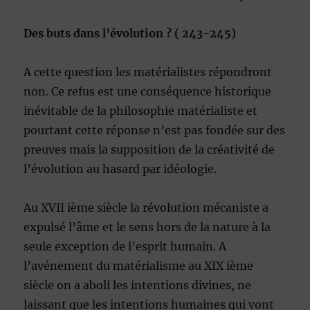
Des buts dans l’évolution ? ( 243-245)
A cette question les matérialistes répondront
non. Ce refus est une conséquence historique
inévitable de la philosophie matérialiste et
pourtant cette réponse n’est pas fondée sur des
preuves mais la supposition de la créativité de
l’évolution au hasard par idéologie.
Au XVII ième siècle la révolution mécaniste a
expulsé l’âme et le sens hors de la nature à la
seule exception de l’esprit humain. A
l’avénement du matérialisme au XIX ième
siècle on a aboli les intentions divines, ne
laissant que les intentions humaines qui vont