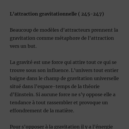
L’attraction gravitationnelle ( 245-247)
Beaucoup de modèles d’attracteurs prennent la
gravitation comme métaphore de l’attraction
vers un but.
La gravité est une force qui attire tout ce qui se
trouve sous son influence. L’univers tout entier
baigne dans le champ de gravitation universelle
situé dans l’espace-temps de la théorie
d’Einstein. Si aucune force ne s’y oppose elle a
tendance à tout rassembler et provoque un
effondrement de la matière.
Pour s’opposer à la gravitation il y a l’énergie