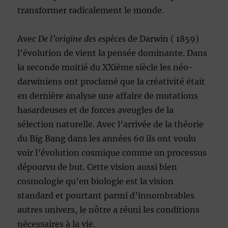
transformer radicalement le monde.
Avec
De l’origine des espèces
de Darwin ( 1859)
l’évolution de vient la pensée dominante. Dans
la seconde moitié du XXième siècle les néo-
darwiniens ont proclamé que la créativité était
en dernière analyse une affaire de mutations
hasardeuses et de forces aveugles de la
sélection naturelle. Avec l’arrivée de la théorie
du Big Bang dans les années 60 ils ont voulu
voir l’évolution cosmique comme un processus
dépourvu de but. Cette vision aussi bien
cosmologie qu’en biologie est la vision
standard et pourtant parmi d’innombrables
autres univers, le nôtre a réuni les conditions
nécessaires à la vie.