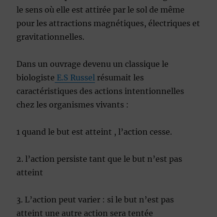
le sens où elle est attirée par le sol de même
pour les attractions magnétiques, électriques et
gravitationnelles.
Dans un ouvrage devenu un classique le
biologiste
E.S Russel
résumait les
caractéristiques des actions intentionnelles
chez les organismes vivants :
1 quand le but est atteint , l’action cesse.
2. l’action persiste tant que le but n’est pas
atteint
3. L’action peut varier : si le but n’est pas
atteint une autre action sera tentée