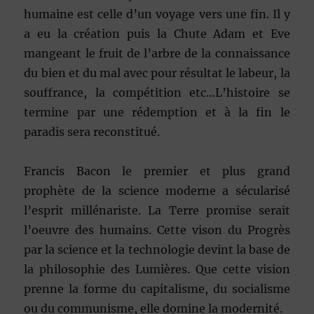
humaine est celle d’un voyage vers une fin. Il y
a eu la création puis la Chute Adam et Eve
mangeant le fruit de l’arbre de la connaissance
du bien et du mal avec pour résultat le labeur, la
souffrance, la compétition etc…L’histoire se
termine par une rédemption et à la fin le
paradis sera reconstitué.
Francis Bacon le premier et plus grand
prophète de la science moderne a sécularisé
l’esprit millénariste. La Terre promise serait
l’oeuvre des humains. Cette vison du Progrès
par la science et la technologie devint la base de
la philosophie des Lumières. Que cette vision
prenne la forme du capitalisme, du socialisme
ou du communisme, elle domine la modernité.