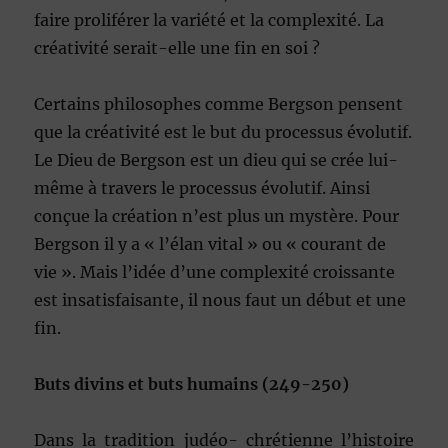
faire proliférer la variété et la complexité. La
créativité serait-elle une fin en soi ?
Certains philosophes comme Bergson pensent
que la créativité est le but du processus évolutif.
Le Dieu de Bergson est un dieu qui se crée lui-
même à travers le processus évolutif. Ainsi
conçue la création n’est plus un mystère. Pour
Bergson il y a « l’élan vital » ou « courant de
vie ». Mais l’idée d’une complexité croissante
est insatisfaisante, il nous faut un début et une
fin.
Buts divins et buts humains (249-250)
Dans la tradition judéo- chrétienne l’histoire