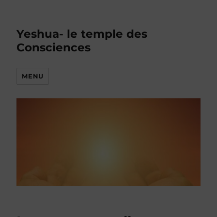
Yeshua- le temple des
Consciences
MENU