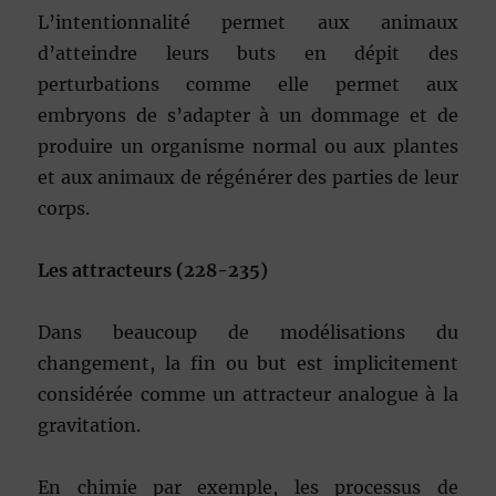
L’intentionnalité permet aux animaux
d’atteindre leurs buts en dépit des
perturbations comme elle permet aux
embryons de s’adapter à un dommage et de
produire un organisme normal ou aux plantes
et aux animaux de régénérer des parties de leur
corps.
Les attracteurs (228-235)
Dans beaucoup de modélisations du
changement, la fin ou but est implicitement
considérée comme un attracteur analogue à la
gravitation.
En chimie par exemple, les processus de