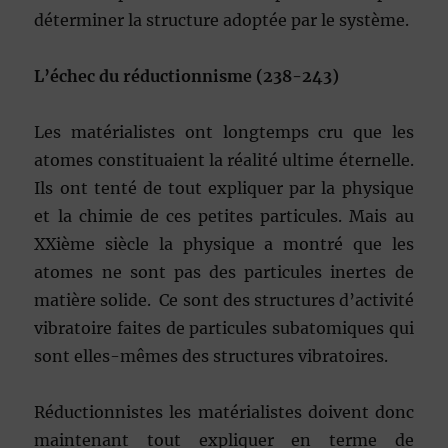
déterminer la structure adoptée par le système.
L’échec du réductionnisme (238-243)
Les matérialistes ont longtemps cru que les
atomes constituaient la réalité ultime éternelle.
Ils ont tenté de tout expliquer par la physique
et la chimie de ces petites particules. Mais au
XXième siècle la physique a montré que les
atomes ne sont pas des particules inertes de
matière solide. Ce sont des structures d’activité
vibratoire faites de particules subatomiques qui
sont elles-mêmes des structures vibratoires.
Réductionnistes les matérialistes doivent donc
maintenant tout expliquer en terme de