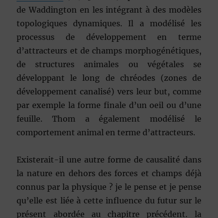
de Waddington en les intégrant à des modèles
topologiques dynamiques. Il a modélisé les
processus de développement en terme
d’attracteurs et de champs morphogénétiques,
de structures animales ou végétales se
développant le long de chréodes (zones de
développement canalisé) vers leur but, comme
par exemple la forme finale d’un oeil ou d’une
feuille. Thom a également modélisé le
comportement animal en terme d’attracteurs.
Existerait-il une autre forme de causalité dans
la nature en dehors des forces et champs déjà
connus par la physique ? je le pense et je pense
qu’elle est liée à cette influence du futur sur le
présent abordée au chapitre précédent. la