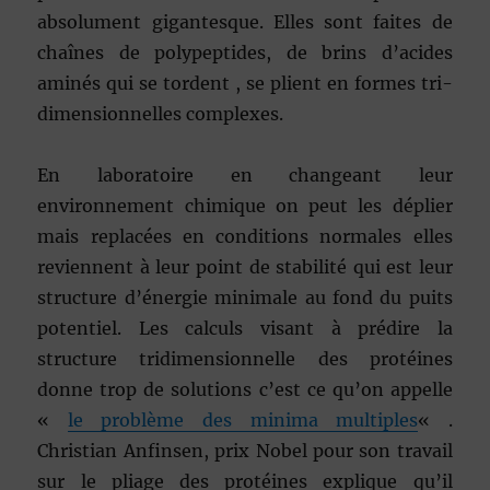
absolument gigantesque. Elles sont faites de
chaînes de polypeptides, de brins d’acides
aminés qui se tordent , se plient en formes tri-
dimensionnelles complexes.
En laboratoire en changeant leur
environnement chimique on peut les déplier
mais replacées en conditions normales elles
reviennent à leur point de stabilité qui est leur
structure d’énergie minimale au fond du puits
potentiel. Les calculs visant à prédire la
structure tridimensionnelle des protéines
donne trop de solutions c’est ce qu’on appelle
«
le problème des minima multiples
« .
Christian Anfinsen, prix Nobel pour son travail
sur le pliage des protéines explique qu’il