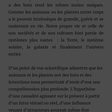
a des buts rend les nôtres moins uniques.
Comme les animaux ou les plantes notre corps
a le pouvoir intrinsèque de grandir, guérir et se
maintenir en vie. Notre propre vie et celle de
nos sociétés et de nos cultures font partie de
systèmes plus vastes : la Terre, le système
solaire, la galaxie et finalement l’univers
entier.
D’un point de vue scientifique admettre que les
animaux et les plantes ont des buts et des
intentions nous permettrait d’avoir d’eux une
compréhension plus profonde. L’hypothèse
d’une causalité agissant sur le présent à partir
d’un futur virtuel ou réel, d’une influence
venant d’attracteurs pourrait même être