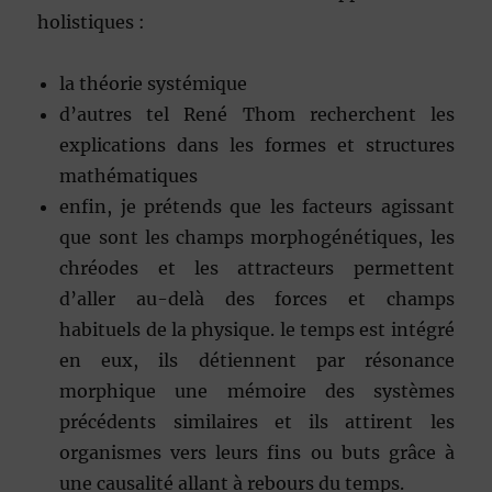
holistiques :
la théorie systémique
d’autres tel René Thom recherchent les
explications dans les formes et structures
mathématiques
enfin, je prétends que les facteurs agissant
que sont les champs morphogénétiques, les
chréodes et les attracteurs permettent
d’aller au-delà des forces et champs
habituels de la physique. le temps est intégré
en eux, ils détiennent par résonance
morphique une mémoire des systèmes
précédents similaires et ils attirent les
organismes vers leurs fins ou buts grâce à
une causalité allant à rebours du temps.