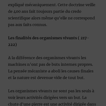
expliqué mécaniquement. Cette doctrine veille
de 400 ans fait toujours partie du credo
scientifique alors même qu’elle ne correspond
pas aux faits connus.
Les finalités des organismes vivants ( 217-
222)
A la différence des organismes vivants les
machines n’ont pas de buts internes propres.
La pensée mécaniste a aboli les causes finales
et la nature est devenue vide de tout but.
Les organismes vivants ne sont pas les seuls à
voir leurs activités dirigées vers un but. La
chute d’une pierre est une activité dirigée dans