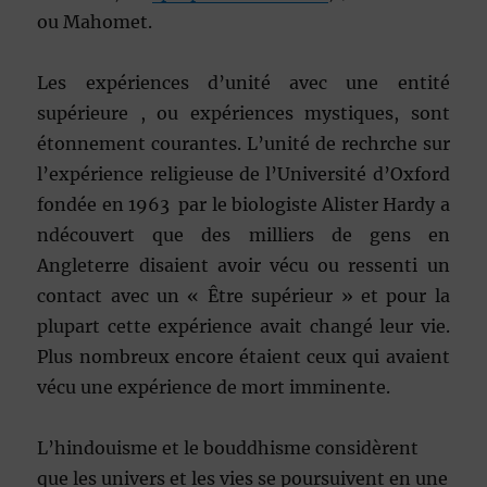
ou Mahomet.
Les expériences d’unité avec une entité
supérieure , ou expériences mystiques, sont
étonnement courantes. L’unité de rechrche sur
l’expérience religieuse de l’Université d’Oxford
fondée en 1963 par le biologiste Alister Hardy a
ndécouvert que des milliers de gens en
Angleterre disaient avoir vécu ou ressenti un
contact avec un « Être supérieur » et pour la
plupart cette expérience avait changé leur vie.
Plus nombreux encore étaient ceux qui avaient
vécu une expérience de mort imminente.
L’hindouisme et le bouddhisme considèrent
que les univers et les vies se poursuivent en une