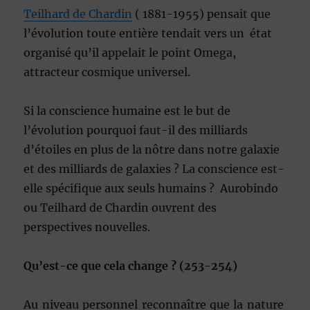
Teilhard de Chardin
( 1881-1955) pensait que
l’évolution toute entière tendait vers un état
organisé qu’il appelait le point Omega,
attracteur cosmique universel.
Si la conscience humaine est le but de
l’évolution pourquoi faut-il des milliards
d’étoiles en plus de la nôtre dans notre galaxie
et des milliards de galaxies ? La conscience est-
elle spécifique aux seuls humains ? Aurobindo
ou Teilhard de Chardin ouvrent des
perspectives nouvelles.
Qu’est-ce que cela change ? (253-254)
Au niveau personnel reconnaître que la nature