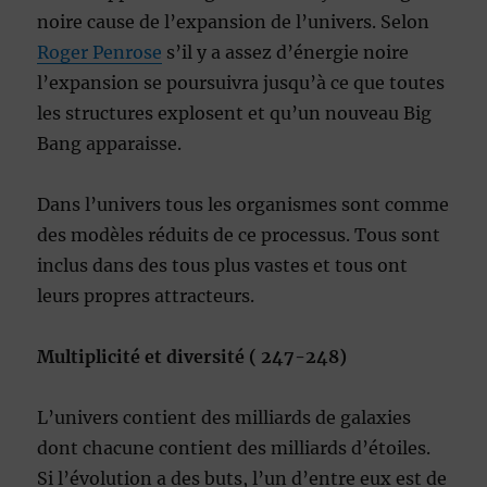
noire cause de l’expansion de l’univers. Selon
Roger Penrose
s’il y a assez d’énergie noire
l’expansion se poursuivra jusqu’à ce que toutes
les structures explosent et qu’un nouveau Big
Bang apparaisse.
Dans l’univers tous les organismes sont comme
des modèles réduits de ce processus. Tous sont
inclus dans des tous plus vastes et tous ont
leurs propres attracteurs.
Multiplicité et diversité ( 247-248)
L’univers contient des milliards de galaxies
dont chacune contient des milliards d’étoiles.
Si l’évolution a des buts, l’un d’entre eux est de