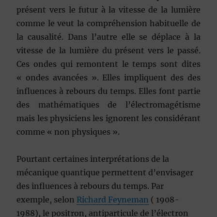
présent vers le futur à la vitesse de la lumière
comme le veut la compréhension habituelle de
la causalité. Dans l’autre elle se déplace à la
vitesse de la lumière du présent vers le passé.
Ces ondes qui remontent le temps sont dites
« ondes avancées ». Elles impliquent des des
influences à rebours du temps. Elles font partie
des mathématiques de l’électromagétisme
mais les physiciens les ignorent les considérant
comme « non physiques ».
Pourtant certaines interprétations de la
mécanique quantique permettent d’envisager
des influences à rebours du temps. Par
exemple, selon
Richard Feyneman
( 1908-
1988), le positron, antiparticule de l’électron