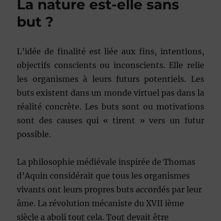
La nature est-elle sans
but ?
L’idée de finalité est liée aux fins, intentions,
objectifs conscients ou inconscients. Elle relie
les organismes à leurs futurs potentiels. Les
buts existent dans un monde virtuel pas dans la
réalité concrète. Les buts sont ou motivations
sont des causes qui « tirent » vers un futur
possible.
La philosophie médiévale inspirée de Thomas
d’Aquin considérait que tous les organismes
vivants ont leurs propres buts accordés par leur
âme. La révolution mécaniste du XVII ième
siècle a aboli tout cela. Tout devait être