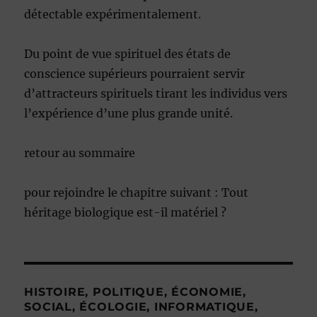
détectable expérimentalement.
Du point de vue spirituel des états de
conscience supérieurs pourraient servir
d’attracteurs spirituels tirant les individus vers
l’expérience d’une plus grande unité.
retour au sommaire
pour rejoindre le chapitre suivant : Tout
héritage biologique est-il matériel ?
HISTOIRE, POLITIQUE, ÉCONOMIE,
SOCIAL, ÉCOLOGIE, INFORMATIQUE,