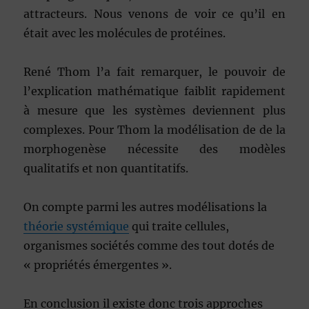
attracteurs. Nous venons de voir ce qu’il en
était avec les molécules de protéines.
René Thom l’a fait remarquer, le pouvoir de
l’explication mathématique faiblit rapidement
à mesure que les systèmes deviennent plus
complexes. Pour Thom la modélisation de de la
morphogenèse nécessite des modèles
qualitatifs et non quantitatifs.
On compte parmi les autres modélisations la
théorie systémique
qui traite cellules,
organismes sociétés comme des tout dotés de
« propriétés émergentes ».
En conclusion il existe donc trois approches