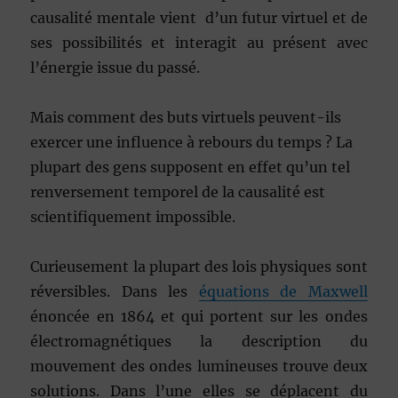
causalité mentale vient d’un futur virtuel et de
ses possibilités et interagit au présent avec
l’énergie issue du passé.
Mais comment des buts virtuels peuvent-ils
exercer une influence à rebours du temps ? La
plupart des gens supposent en effet qu’un tel
renversement temporel de la causalité est
scientifiquement impossible.
Curieusement la plupart des lois physiques sont
réversibles. Dans les
équations de Maxwell
énoncée en 1864 et qui portent sur les ondes
électromagnétiques la description du
mouvement des ondes lumineuses trouve deux
solutions. Dans l’une elles se déplacent du