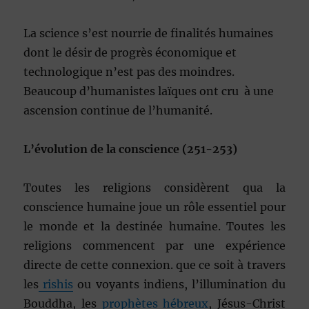
La science s’est nourrie de finalités humaines
dont le désir de progrès économique et
technologique n’est pas des moindres.
Beaucoup d’humanistes laïques ont cru à une
ascension continue de l’humanité.
L’évolution de la conscience (251-253)
Toutes les religions considèrent qua la
conscience humaine joue un rôle essentiel pour
le monde et la destinée humaine. Toutes les
religions commencent par une expérience
directe de cette connexion. que ce soit à travers
les
rishis
ou voyants indiens, l’illumination du
Bouddha, les
prophètes hébreux
, Jésus-Christ