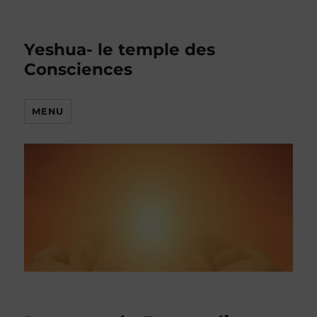
Yeshua- le temple des
Consciences
MENU