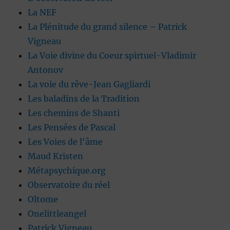
La NEF
La Plénitude du grand silence – Patrick
Vigneau
La Voie divine du Coeur spirtuel-Vladimir
Antonov
La voie du rêve-Jean Gagliardi
Les baladins de la Tradition
Les chemins de Shanti
Les Pensées de Pascal
Les Voies de l'âme
Maud Kristen
Métapsychique.org
Observatoire du réel
Oltome
Onelittleangel
Patrick Vigneau