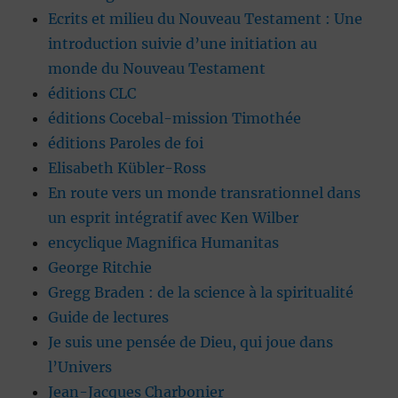
Ecrits et milieu du Nouveau Testament : Une
introduction suivie d’une initiation au
monde du Nouveau Testament
éditions CLC
éditions Cocebal-mission Timothée
éditions Paroles de foi
Elisabeth Kübler-Ross
En route vers un monde transrationnel dans
un esprit intégratif avec Ken Wilber
encyclique Magnifica Humanitas
George Ritchie
Gregg Braden : de la science à la spiritualité
Guide de lectures
Je suis une pensée de Dieu, qui joue dans
l’Univers
Jean-Jacques Charbonier