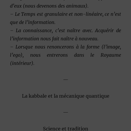
d’eux (nous devenons des animaux).
– Le Temps est granulaire et non-linéaire, ce n’est
que de l’information.
– La connaissance, c’est naître avec. Acquérir de
l’information nous fait naître à nouveau.
– Lorsque nous renoncerons à la forme (l’image,
l’ego), nous entrerons dans le Royaume
(intérieur).
—
La kabbale et la mécanique quantique
—
Science et tradition