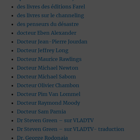
des livres des éditions Farel
des livres sur le channeling
des penseurs du désastre
docteur Eben Alexander
Docteur Jean-Pierre Jourdan
Docteur Jeffrey Long
Docteur Maurice Rawlings
Docteur Michael Newton
Docteur Michael Sabom
Docteur Olivier Chambon
Docteur Pim Van Lommel
Docteur Raymond Moody
Docteur Sam Parnia
Dr Steven Green – sur VLADTV
Dr Steven Green – sur VLADTV- traduction
Dr. George Rodonaia