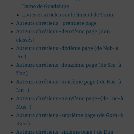
Dame de Guadalupe
Livres et articles sur le linceul de Turin
Auteurs chrétiens- première page
Auteurs chrétiens-deuxième page (non
classés)
Auteurs chrétiens-dixième page (de Nab-à
Por)
Auteurs chrétiens-douzième page (de Sca-à
Ton)
Auteurs chrétiens-huitième page ( de Kas-à
Lut-)
Auteurs chrétiens-neuvième page-(de Luc-à
Mus-)
Auteurs chrétiens-septième page (de Gom-à
Kas-)
Auteurs chrétiens-sixième page ( de Duq-