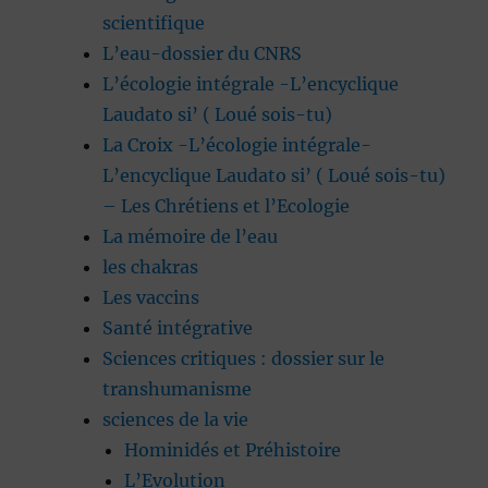
scientifique
L’eau-dossier du CNRS
L’écologie intégrale -L’encyclique
Laudato si’ ( Loué sois-tu)
La Croix -L’écologie intégrale-
L’encyclique Laudato si’ ( Loué sois-tu)
– Les Chrétiens et l’Ecologie
La mémoire de l’eau
les chakras
Les vaccins
Santé intégrative
Sciences critiques : dossier sur le
transhumanisme
sciences de la vie
Hominidés et Préhistoire
L’Evolution