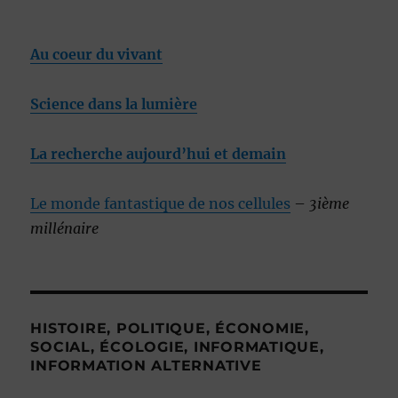
Au coeur du vivant
Science dans la lumière
La recherche aujourd’hui et demain
Le monde fantastique de nos cellules
–
3ième
millénaire
HISTOIRE, POLITIQUE, ÉCONOMIE,
SOCIAL, ÉCOLOGIE, INFORMATIQUE,
INFORMATION ALTERNATIVE