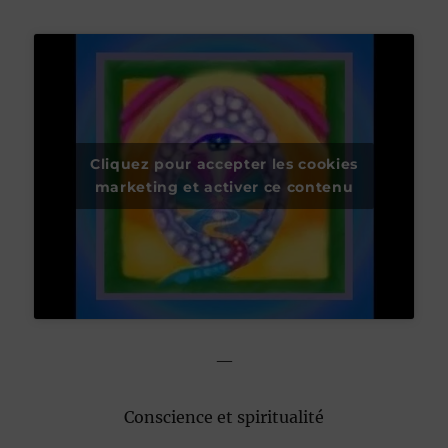
Cliquez pour accepter les cookies
marketing et activer ce contenu
—
Conscience et spiritualité