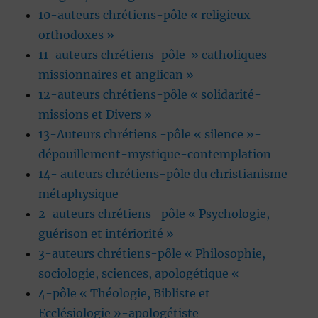
10-auteurs chrétiens-pôle « religieux
orthodoxes »
11-auteurs chrétiens-pôle » catholiques-
missionnaires et anglican »
12-auteurs chrétiens-pôle « solidarité-
missions et Divers »
13-Auteurs chrétiens -pôle « silence »-
dépouillement-mystique-contemplation
14- auteurs chrétiens-pôle du christianisme
métaphysique
2-auteurs chrétiens -pôle « Psychologie,
guérison et intériorité »
3-auteurs chrétiens-pôle « Philosophie,
sociologie, sciences, apologétique «
4-pôle « Théologie, Bibliste et
Ecclésiologie »-apologétiste