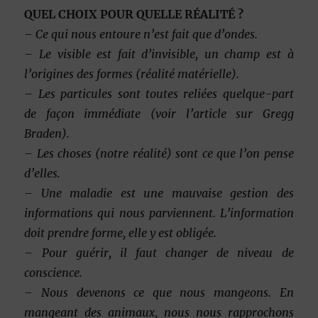
QUEL CHOIX POUR QUELLE RÉALITÉ ?
– Ce qui nous entoure n’est fait que d’ondes.
– Le visible est fait d’invisible, un champ est à
l’origines des formes (réalité matérielle).
– Les particules sont toutes reliées quelque-part
de façon immédiate (voir l’article sur Gregg
Braden).
– Les choses (notre réalité) sont ce que l’on pense
d’elles.
– Une maladie est une mauvaise gestion des
informations qui nous parviennent. L’information
doit prendre forme, elle y est obligée.
– Pour guérir, il faut changer de niveau de
conscience.
– Nous devenons ce que nous mangeons. En
mangeant des animaux, nous nous rapprochons