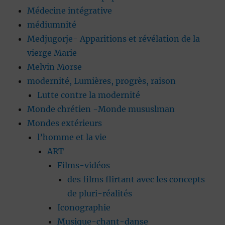
Médecine intégrative
médiumnité
Medjugorje- Apparitions et révélation de la
vierge Marie
Melvin Morse
modernité, Lumières, progrès, raison
Lutte contre la modernité
Monde chrétien -Monde mususlman
Mondes extérieurs
l’homme et la vie
ART
Films-vidéos
des films flirtant avec les concepts
de pluri-réalités
Iconographie
Musique-chant-danse