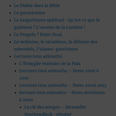
Le Diable dans la Bible
Le gnosticisme
Le magnétisme spirituel- Qu’est ce que la
guérison ? L’oeuvre de la Lumière !
Le Progrès ? Point final.
Le wokisme, le racialisme, la défense des
minorités, l’islamo-gauchisme
Lectures tous azimuths
L’Evangile essénien de la Paix
Lectures tous azimuths – livres 2000 à
2010
Lectures tous azimuths – livres 2011à 2015
lectures tous azimuths – livres antérieurs
à 2000
La clé des songes – Alexandre
Grothendieck -résumé