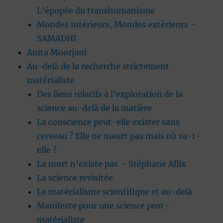
L’épopée du transhumanisme
Mondes intérieurs, Mondes extérieurs –
SAMADHI
Anita Moorjani
Au-delà de la recherche strictement
matérialiste
Des liens relatifs à l’exploration de la
science au-delà de la matière
La conscience peut-elle exister sans
cerveau ? Elle ne meurt pas mais où va-t-
elle ?
La mort n’existe pas – Stéphane Allix
La science revisitée
Le matérialisme scientifique et au-delà
Manifeste pour une science post-
matérialiste