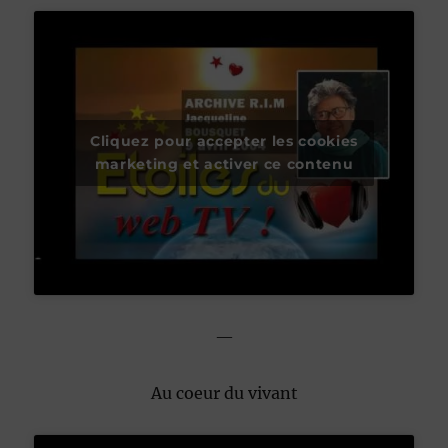
Cliquez pour accepter les cookies
marketing et activer ce contenu
—
Au coeur du vivant