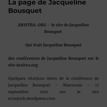
La page de Jacqueline
Bousquet
ARSITRA .ORG
–
le site de Jacqueline
Bousquet
Qui était Jacqueline Bousquet
des conférences de Jacqueline Bousquet sur le
site Arsitra.org
Quelques citations tirées de la conférence de
Jacqueline Bousquet – Marcenais – 17
septembre 2011 sur le site
ecosynth.wordpress.com