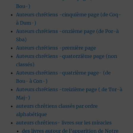
Bou-)
Auteurs chrétiens -cinquième page (de Coq-
à Dum-)
Auteurs chrétiens -onzième page (de Por-à
Sba)
Auteurs chrétiens -première page
Auteurs chrétiens -quatorzième page (non
classés)
Auteurs chrétiens -quatrième page- (de
Bou- à Con-)
Auteurs chrétiens -treizième page ( de Tor-à
Maj-)
auteurs chrétiens classés par ordre
alphabétique
auteurs chrétiens- livres sur les miracles
des livres autour de l’apparition de Notre