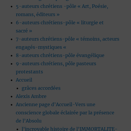
5-auteurs chrétiens -pôle « Art, Poésie,
romans, éditeurs »
6-auteurs chrétiens-pôle « liturgie et
sacré »
7-auteurs chrétiens-pôle « témoins, acteurs
engagés-mystiques «
8-auteurs chrétiens-pôle évangélique
9-auteurs chrétiens, pôle pasteurs
protestants
Accueil
grâces accordées
Alexis Ambre
Ancienne page d’Accueil-Vers une
conscience globale éclairée par la présence
de l’Absolu
l’incroyable histoire de l’IMMORTALITE-