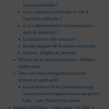
forme matérielle ?
8. La conscience se limite-t-elle à
l’activité cérébrale ?
9. Les phénomènes « paranormaux »
sont ils illusoires ?
La nature est-elle sans but ?
les dix dogmes de la science moderne
Science, religion et pouvoir
Théorie de la Double Causalité -Philippe
Guillemand
Vers une vision intégrale conciliant
science et spiritualité
La conscience et les phénomènes qui
montrent notre appartenance au grand
tout – avec Patrice Van Eersel
Auteurs chrétiens -3 ème page ( de Abd-à