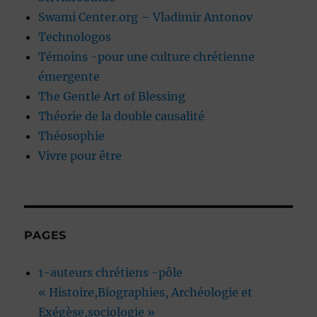
Swami Center.org – Vladimir Antonov
Technologos
Témoins -pour une culture chrétienne
émergente
The Gentle Art of Blessing
Théorie de la double causalité
Théosophie
Vivre pour être
PAGES
1-auteurs chrétiens -pôle
« Histoire,Biographies, Archéologie et
Exégèse,sociologie »