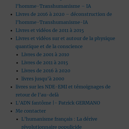
l’homme-Transhumanisme – IA
Livres de 2016 à 2020 – déconstruction de
l’homme-Transhumanisme-IA
Livres et vidéos de 2011 à 2015
Livres et vidéos sur et autour de la physique
quantique et de la conscience
Livres de 2001 à 2010
Livres de 2011 à 2015
Livres de 2016 à 2020
livres jusqu’à 2000
livres sur les NDE-EMI et témoignages de
retour de l’au-delà
L’ADN fantôme |- Patrick GERMANO
Me contacter
L’humanisme français : La dérive
révolutionnaire populicide