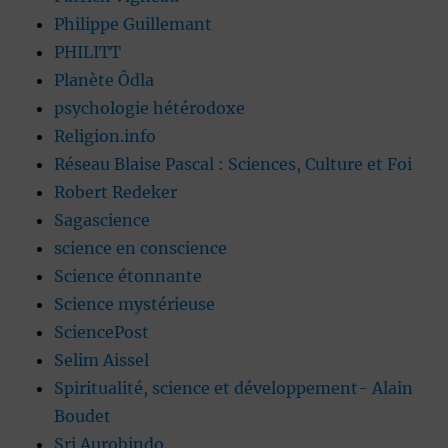
Philippe Guillemant
PHILITT
Planète Ôdla
psychologie hétérodoxe
Religion.info
Réseau Blaise Pascal : Sciences, Culture et Foi
Robert Redeker
Sagascience
science en conscience
Science étonnante
Science mystérieuse
SciencePost
Selim Aissel
Spiritualité, science et développement- Alain
Boudet
Sri Aurobindo