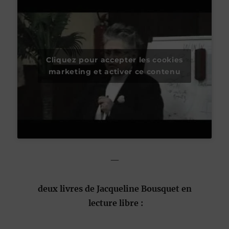
Cliquez pour accepter les cookies
marketing et activer ce contenu
—
deux livres de Jacqueline Bousquet en
lecture
libre :