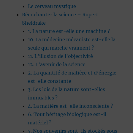
Le cerveau mystique
Réenchanter la science – Rupert
Sheldrake
1. La nature est-elle une machine ?
10. La médecine mécaniste est-elle la
seule qui marche vraiment ?
11. L’illusion de l’objectivité
12. L’avenir de la science
2. La quantité de matière et d’énergie
est-elle constante
3. Les lois de la nature sont-elles
immuables ?
4. La matière est-elle inconsciente ?
6. Tout héritage biologique est-il
matériel ?
7. Nos souvenirs sont-ils stockés sous