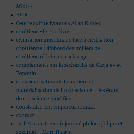
àGol-)
BLOG
Centre spirite lyonnais Allan Kardec
chrétiens -le Bon livre
civilisation musulmane face à civilisation
chrétienne : d’abord des milliers de
chrétiens réduits en esclavage
compléments sur la recherche de Garjajev et
Poponin
conscientisation de la matière et
matérialisation de la conscience – les états
de conscience modifiés
Constantin Ier, empereur romain
contact
De l’Être au Devenir journal philosophique et
spirituel – Marc Halévy