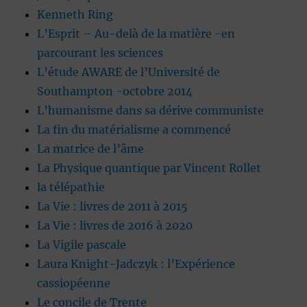
Kenneth Ring
L’Esprit – Au-delà de la matière -en
parcourant les sciences
L’étude AWARE de l’Université de
Southampton -octobre 2014
L’humanisme dans sa dérive communiste
La fin du matérialisme a commencé
La matrice de l’âme
La Physique quantique par Vincent Rollet
la télépathie
La Vie : livres de 2011 à 2015
La Vie : livres de 2016 à 2020
La Vigile pascale
Laura Knight-Jadczyk : l’Expérience
cassiopéenne
Le concile de Trente