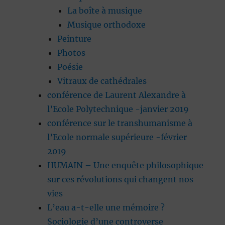
La boîte à musique
Musique orthodoxe
Peinture
Photos
Poésie
Vitraux de cathédrales
conférence de Laurent Alexandre à
l’Ecole Polytechnique -janvier 2019
conférence sur le transhumanisme à
l’Ecole normale supérieure -février
2019
HUMAIN – Une enquête philosophique
sur ces révolutions qui changent nos
vies
L’eau a-t-elle une mémoire ?
Sociologie d’une controverse