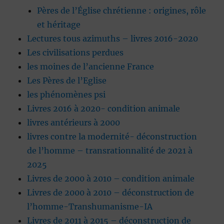
Pères de l’Église chrétienne : origines, rôle
et héritage
Lectures tous azimuths – livres 2016-2020
Les civilisations perdues
les moines de l’ancienne France
Les Pères de l’Eglise
les phénomènes psi
Livres 2016 à 2020- condition animale
livres antérieurs à 2000
livres contre la modernité- déconstruction
de l’homme – transrationnalité de 2021 à
2025
Livres de 2000 à 2010 – condition animale
Livres de 2000 à 2010 – déconstruction de
l’homme-Transhumanisme-IA
Livres de 2011 à 2015 – déconstruction de