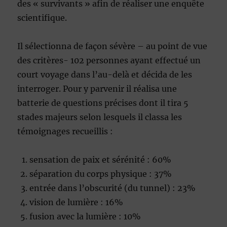
des « survivants » afin de réaliser une enquête
scientifique.
Il sélectionna de façon sévère – au point de vue
des critères- 102 personnes ayant effectué un
court voyage dans l’au-delà et décida de les
interroger. Pour y parvenir il réalisa une
batterie de questions précises dont il tira 5
stades majeurs selon lesquels il classa les
témoignages recueillis :
sensation de paix et sérénité : 60%
séparation du corps physique : 37%
entrée dans l’obscurité (du tunnel) : 23%
vision de lumière : 16%
fusion avec la lumière : 10%