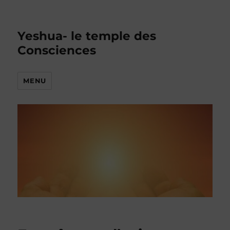
Yeshua- le temple des
Consciences
MENU