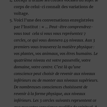
Lorsqu’il utilise les cordes vocales du sujet le
corps de celui-ci connaît des variations de
voltage.
Voici l’une des conversations enregistrées
par l’Institut : « …
Peut-être comprendrez-
vous tout cela si vous vous représentez 7
cercles, ce qui vous donnera 49 niveaux. Aux 3
premiers vous trouverez la matière physique :
vos plantes, vos animaux, vos êtres humains. Le
quatrième niveau est votre passerelle, votre
domaine, votre centre. C’est là qu’une
conscience peut choisir de revenir aux niveaux
inférieurs ou de monter aux niveaux supérieurs.
De nombreuses consciences choisissent de
revenir à la forme physique, aux niveaux
inférieurs. Les 3 cercles suivants reprsentent ce