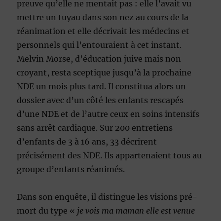
preuve qu’elle ne mentait pas : elle l’avait vu
mettre un tuyau dans son nez au cours de la
réanimation et elle décrivait les médecins et
personnels qui l’entouraient à cet instant.
Melvin Morse, d’éducation juive mais non
croyant, resta sceptique jusqu’à la prochaine
NDE un mois plus tard. Il constitua alors un
dossier avec d’un côté les enfants rescapés
d’une NDE et de l’autre ceux en soins intensifs
sans arrêt cardiaque. Sur 200 entretiens
d’enfants de 3 à 16 ans, 33 décrirent
précisément des NDE. Ils appartenaient tous au
groupe d’enfants réanimés.
Dans son enquête, il distingue les visions pré-
mort du type «
je vois ma maman elle est venue