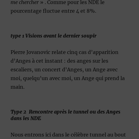
me chercher
» . Comme pour les NDE le
pourcentage fluctue entre 4 et 8%.
type 1 Visions avant le dernier soupir
Pierre Jovanovic relate cinq cas d’apparition
d’Anges à cet instant : des anges sur les
escaliers, un concert d’Anges, un Ange avec
moi, quelqu’un avec moi, un Ange qui prend la
main.
Type 2 Rencontre après le tunnel ou des Anges
dans les NDE
Nous entrons ici dans le célèbre tunnel au bout