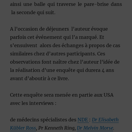
ainsi une balle qui traverse le pare-brise dans
la seconde qui suit.
A l’occasion de déjeuners l’auteur évoque
parfois cet événement qui l’a marqué. Et
s’ensuivent alors des échanges à propos de cas
similaires chez d’autres participants. Ces
observations font naître chez l’auteur l’idée de
la réalisation d’une enquête qui durera 4 ans
avant d’aboutir à ce livre.
Cette enquête sera menée en partie aux USA
avec les interviews :
de médecins spécialistes des
NDE
:
Dr Elisabeth
Kübler Ross
, Pr Kenneth Ring,
Dr Melvin Morse
.