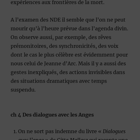
expériences aux frontières de la mort.
A l’examen des NDE il semble que l’on ne peut
mourir qu’à l’heure prévue dans l’agenda divin.
On observe aussi, par exemple, des rêves
prémonitoires, des synchronicités, des voix
dont le cas le plus célèbre est évidemment pour
nous celui de Jeanne d’Arc. Mais il y a aussi des
gestes inexpliqués, des actions invisibles dans
des situations dramatiques avec temps
suspendu.
ch 4 Des dialogues avec les Anges
On ne sort pas indemne du livre «
Dialogues