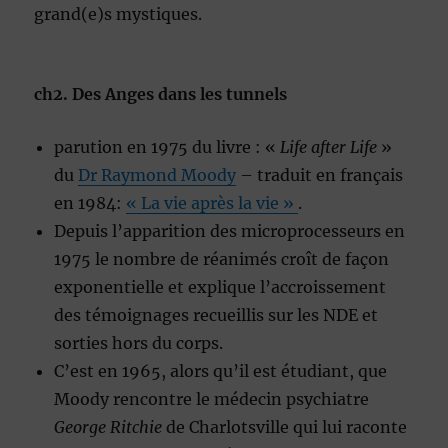
grand(e)s mystiques.
ch2. Des Anges dans les tunnels
parution en 1975 du livre : «
Life after Life
»
du
Dr Raymond Moody
– traduit en français
en 1984:
« La vie après la vie »
.
Depuis l’apparition des microprocesseurs en
1975 le nombre de réanimés croît de façon
exponentielle et explique l’accroissement
des témoignages recueillis sur les NDE et
sorties hors du corps.
C’est en 1965, alors qu’il est étudiant, que
Moody rencontre le médecin psychiatre
George Ritchie
de Charlotsville qui lui raconte