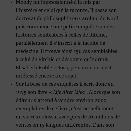
Moody fut impressionné à la fois par
l’histoire et celui qui la raconte. Il passe son
doctorat de philosophie en Caroline du Nord
puis commence une petite enquête sur des
histoires semblables à celles de Ritchie,
parallèlement il s’inscrit à la faculté de
médecine. Il trouve ainsi 150 cas semblables
à celui de Ritchie et découvre qu’hormis
Elisabeth Kübler-Ross, personne ne s’est
intéressé encore à ce sujet.
Sur la base de ces enquêtes il écrit donc en
1975 son livre «
Life After Life
« . Alors que son
éditeur s’attend à vendre environ 2000
exemplaires de ce livre, c’est actuellement
un succès colossal avec près de 10 millions de
ventes en 15 langues différentes. Dans son