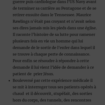
guerre puis cardiologue dans l’US Navy avant
de terminer sa carrière au Pentagone et de se
retirer ensuite dans le Tennessee. Maurice
Rawlings n’était pas croyant et n’avait selon
ses dires jamais mis les pieds dans une église.
Il raconte l’histoire de sa lutte pour ramener
plusieurs fois en vie un homme qui lui
demande de le sortir de l’enfer dans lequel il
se trouve à chaque perte de connaissance.
Pour enfin se résoudre à répondre à cette
demande il lui vient l’idée de demander à ce
patient de prier Jésus.
Bouleversé par cette expérience médicale il
se mit à interroger tous ses patients opérés à
chaud et il découvrit, stupéfait, des sorties
hors du corps, des tunnels, des rencontres