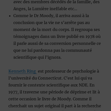
avec des membres décédés de la famille, des
Anges, la Lumière ineffable etc…
Comme le Dr Moody, il arriva aussi à la
conclusion que la vie ne s’arrête pas au
moment de la mort du corps. Il regroupa ses
témoignages dans un livre publié en 1978 où
il parle aussi de sa conversion personnelle ce
que ne lui pardonna pas la communauté
scientifique qui l’ignora.
Kenneth Ring
est professeur de psychologie à
l’université du Connecticut. C’est lui qui va
fournir le contexte scientifique aux NDE. En
1977, il traverse une période de déprime et lit à
cette occasion le livre de Moody. Comme il
cherchait un sujet original il part à la recherche