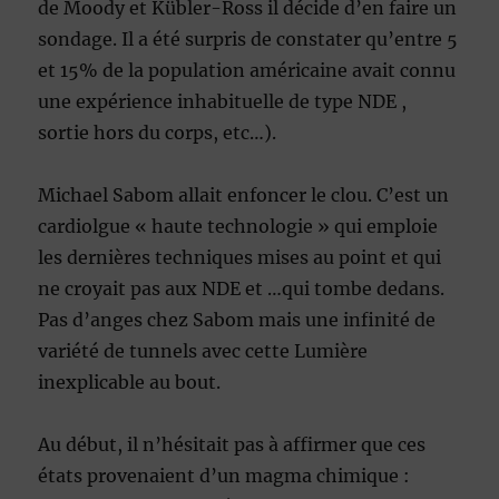
de Moody et Kübler-Ross il décide d’en faire un
sondage. Il a été surpris de constater qu’entre 5
et 15% de la population américaine avait connu
une expérience inhabituelle de type NDE ,
sortie hors du corps, etc…).
Michael Sabom allait enfoncer le clou. C’est un
cardiolgue « haute technologie » qui emploie
les dernières techniques mises au point et qui
ne croyait pas aux NDE et …qui tombe dedans.
Pas d’anges chez Sabom mais une infinité de
variété de tunnels avec cette Lumière
inexplicable au bout.
Au début, il n’hésitait pas à affirmer que ces
états provenaient d’un magma chimique :