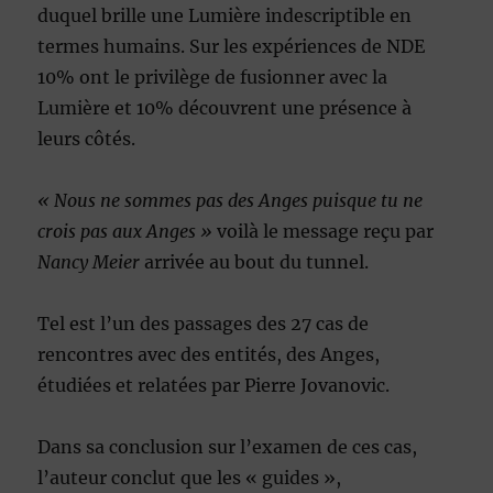
duquel brille une Lumière indescriptible en
termes humains. Sur les expériences de NDE
10% ont le privilège de fusionner avec la
Lumière et 10% découvrent une présence à
leurs côtés.
« Nous ne sommes pas des Anges puisque tu ne
crois pas aux Anges »
voilà le message reçu par
Nancy Meier
arrivée au bout du tunnel.
Tel est l’un des passages des 27 cas de
rencontres avec des entités, des Anges,
étudiées et relatées par Pierre Jovanovic.
Dans sa conclusion sur l’examen de ces cas,
l’auteur conclut que les « guides »,