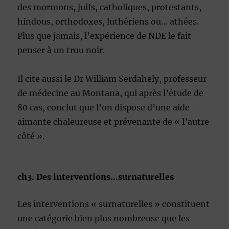
des mormons, juifs, catholiques, protestants,
hindous, orthodoxes, luthériens ou… athées.
Plus que jamais, l’expérience de NDE le fait
penser à un trou noir.
Il cite aussi le Dr William Serdahely, professeur
de médecine au Montana, qui après l’étude de
80 cas, conclut que l’on dispose d’une aide
aimante chaleureuse et prévenante de « l’autre
côté ».
ch3. Des interventions…surnaturelles
Les interventions « surnaturelles » constituent
une catégorie bien plus nombreuse que les