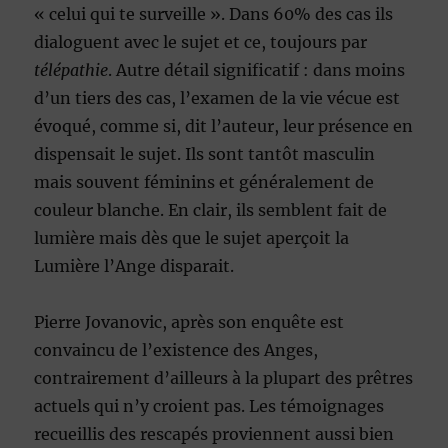
« celui qui te surveille ». Dans 60% des cas ils
dialoguent avec le sujet et ce, toujours par
télépathie
. Autre détail significatif : dans moins
d’un tiers des cas, l’examen de la vie vécue est
évoqué, comme si, dit l’auteur, leur présence en
dispensait le sujet. Ils sont tantôt masculin
mais souvent féminins et généralement de
couleur blanche. En clair, ils semblent fait de
lumière mais dès que le sujet aperçoit la
Lumière l’Ange disparait.
Pierre Jovanovic, après son enquête est
convaincu de l’existence des Anges,
contrairement d’ailleurs à la plupart des prêtres
actuels qui n’y croient pas. Les témoignages
recueillis des rescapés proviennent aussi bien