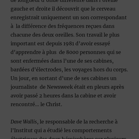
de longueur d’onde différente dans l’oreille
gauche et droite il découvrit que le cerveau
enregistrait uniquement un son correspondant
à la différence des fréquences reçues dans
chacune des deux oreilles. Son travail le plus
important est depuis 1981 d’avoir essayé
d’apprendre à plus de 8000 personnes qui se
sont enfermées dans l’une de ses cabines,
bardées d’électrodes, les voyages hors du corps.
Un jour, en sortant d’une de ses cabines un
journaliste de Newsweek était en pleurs après
avoir passé 2 heures dans la cabine et avoir
rencontré… le Christ.
Dave Wallis
, le responsable de la recherche à
l’Institut qui a étudié les comportements