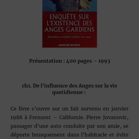
Présentation : 400 pages – 1993
ch1. De l’influence des Anges sur la vie
quotidienne :
Ce livre s’ouvre sur un fait survenu en janvier
1988 à Fremont – Californie. Pierre Jovanovic,
passager d’une auto conduite par son amie, se
déporte brusquement dans l’habitacle et évite