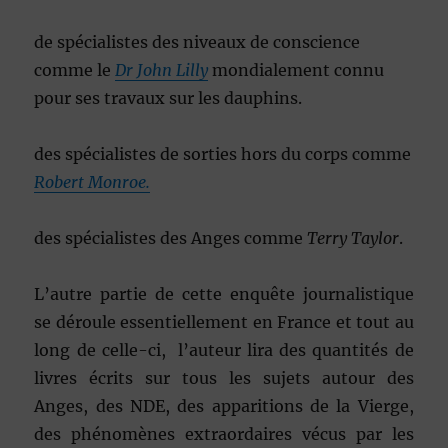
de spécialistes des niveaux de conscience
comme le
Dr John Lilly
mondialement connu
pour ses travaux sur les dauphins.
des spécialistes de sorties hors du corps comme
Robert Monroe.
des spécialistes des Anges comme
Terry Taylor
.
L’autre partie de cette enquête journalistique
se déroule essentiellement en France et tout au
long de celle-ci, l’auteur lira des quantités de
livres écrits sur tous les sujets autour des
Anges, des NDE, des apparitions de la Vierge,
des phénomènes extraordaires vécus par les