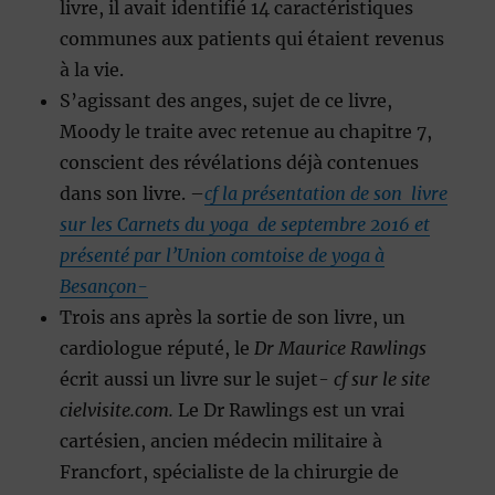
livre, il avait identifié 14 caractéristiques
communes aux patients qui étaient revenus
à la vie.
S’agissant des anges, sujet de ce livre,
Moody le traite avec retenue au chapitre 7,
conscient des révélations déjà contenues
dans son livre. –
cf la présentation de son livre
sur les Carnets du yoga de septembre 2016 et
présenté par l’Union comtoise de yoga à
Besançon-
Trois ans après la sortie de son livre, un
cardiologue réputé, le
Dr Maurice Rawlings
écrit aussi un livre sur le sujet-
cf sur le site
cielvisite.com.
Le Dr Rawlings est un vrai
cartésien, ancien médecin militaire à
Francfort, spécialiste de la chirurgie de