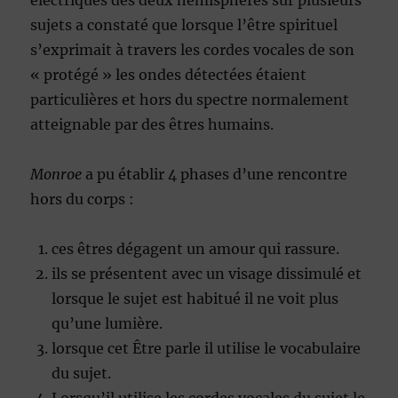
électriques des deux hémisphères sur plusieurs
sujets a constaté que lorsque l’être spirituel
s’exprimait à travers les cordes vocales de son
« protégé » les ondes détectées étaient
particulières et hors du spectre normalement
atteignable par des êtres humains.
Monroe
a pu établir 4 phases d’une rencontre
hors du corps :
ces êtres dégagent un amour qui rassure.
ils se présentent avec un visage dissimulé et
lorsque le sujet est habitué il ne voit plus
qu’une lumière.
lorsque cet Être parle il utilise le vocabulaire
du sujet.