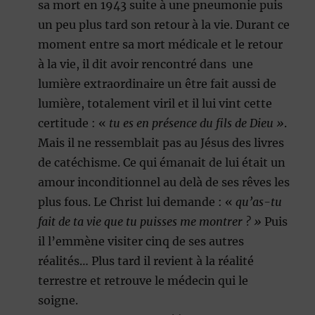
sa mort en 1943 suite à une pneumonie puis
un peu plus tard son retour à la vie. Durant ce
moment entre sa mort médicale et le retour
à la vie, il dit avoir rencontré dans une
lumière extraordinaire un être fait aussi de
lumière, totalement viril et il lui vint cette
certitude : «
tu es en présence du fils de Dieu »
.
Mais il ne ressemblait pas au Jésus des livres
de catéchisme. Ce qui émanait de lui était un
amour inconditionnel au delà de ses rêves les
plus fous. Le Christ lui demande : «
qu’as-tu
fait de ta vie que tu puisses me montrer ? »
Puis
il l’emmène visiter cinq de ses autres
réalités… Plus tard il revient à la réalité
terrestre et retrouve le médecin qui le
soigne.