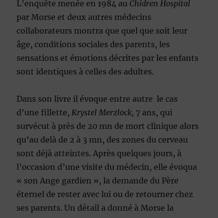
L’enquête menée en 1984 au
Chidren Hospital
par Morse et deux autres médecins
collaborateurs montra que quel que soit leur
âge, conditions sociales des parents, les
sensations et émotions décrites par les enfants
sont identiques à celles des adultes.
Dans son livre il évoque entre autre le cas
d’une fillette,
Krystel Merzlock,
7 ans, qui
survécut à près de 20 mn de mort clinique alors
qu’au delà de 2 à 3 mn, des zones du cerveau
sont déjà atteintes. Après quelques jours, à
l’occasion d’une visite du médecin, elle évoqua
« son Ange gardien », la demande du Père
éternel de rester avec lui ou de retourner chez
ses parents. Un détail a donné à Morse la