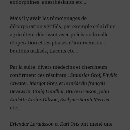
endorphines, anesthésiants etc…
Mais il y avait les témoignages de
décorporation vérifiés, par exemple celui d’un
agriculteur décrivant avec précision la salle
d’opération et les phases d’intervention :
boutons utilisés, flacons etc…
Par la suite, divers médecins et chercheurs
confirment ces résultats :
Stanislas Grof, Phyllis
Atwater, Margot Grey, et le médecin français
Devawrin, Craig Lundhal, Bruce Greyson, John
Audette Arvins Gibson, Evelyne-Sarah Mercier
etc…
Erlendur Laraldsson et Karl Osis
ont mené une