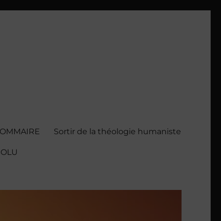
SOMMAIRE
Sortir de la théologie humaniste
BSOLU