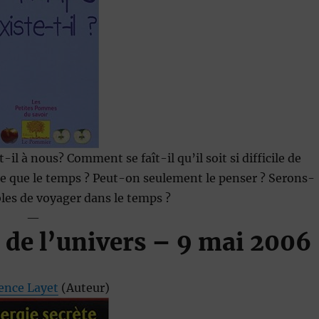
il à nous? Comment se faît-il qu’il soit si difficile de
ce que le temps ? Peut-on seulement le penser ? Serons-
les de voyager dans le temps ?
—
 de l’univers
– 9 mai 2006
nce Layet
(Auteur)