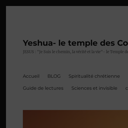
Yeshua- le temple des C
JESUS : "Je Suis le chemin, la vérité et la vie"- le Temple
Accueil
BLOG
Spiritualité chrétienne
Guide de lectures
Sciences et invisible