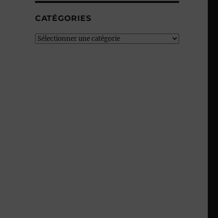
CATÉGORIES
Catégories