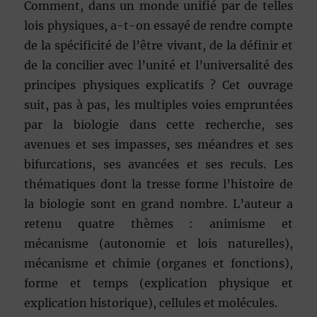
Comment, dans un monde unifié par de telles
lois physiques, a-t-on essayé de rendre compte
de la spécificité de l’être vivant, de la définir et
de la concilier avec l’unité et l’universalité des
principes physiques explicatifs ? Cet ouvrage
suit, pas à pas, les multiples voies empruntées
par la biologie dans cette recherche, ses
avenues et ses impasses, ses méandres et ses
bifurcations, ses avancées et ses reculs. Les
thématiques dont la tresse forme l’histoire de
la biologie sont en grand nombre. L’auteur a
retenu quatre thèmes : animisme et
mécanisme (autonomie et lois naturelles),
mécanisme et chimie (organes et fonctions),
forme et temps (explication physique et
explication historique), cellules et molécules.