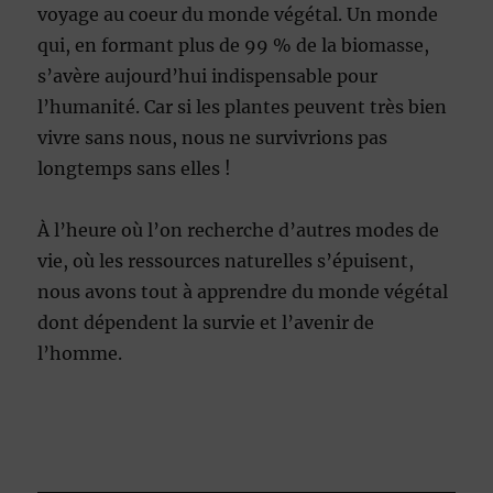
voyage au coeur du monde végétal. Un monde
qui, en formant plus de 99 % de la biomasse,
s’avère aujourd’hui indispensable pour
l’humanité. Car si les plantes peuvent très bien
vivre sans nous, nous ne survivrions pas
longtemps sans elles !
À l’heure où l’on recherche d’autres modes de
vie, où les ressources naturelles s’épuisent,
nous avons tout à apprendre du monde végétal
dont dépendent la survie et l’avenir de
l’homme.