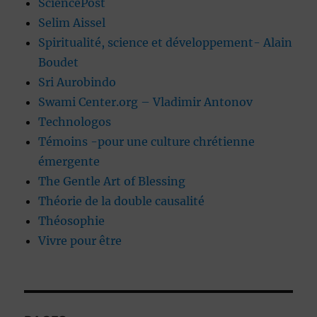
SciencePost
Selim Aissel
Spiritualité, science et développement- Alain
Boudet
Sri Aurobindo
Swami Center.org – Vladimir Antonov
Technologos
Témoins -pour une culture chrétienne
émergente
The Gentle Art of Blessing
Théorie de la double causalité
Théosophie
Vivre pour être