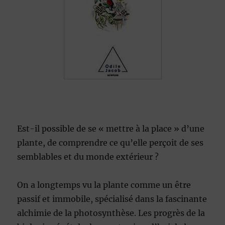
Est-il possible de se « mettre à la place » d’une
plante, de comprendre ce qu’elle perçoit de ses
semblables et du monde extérieur ?
On a longtemps vu la plante comme un être
passif et immobile, spécialisé dans la fascinante
alchimie de la photosynthèse. Les progrès de la