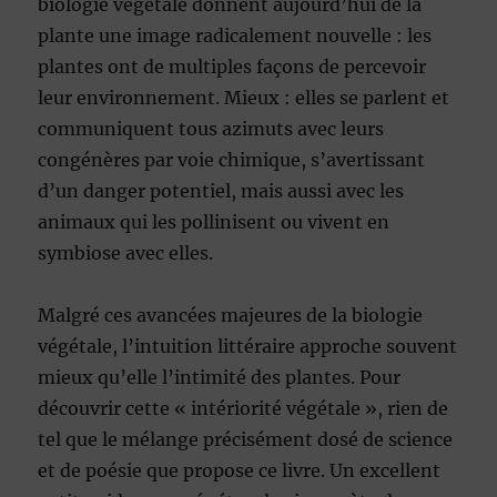
biologie végétale donnent aujourd’hui de la
plante une image radicalement nouvelle : les
plantes ont de multiples façons de percevoir
leur environnement. Mieux : elles se parlent et
communiquent tous azimuts avec leurs
congénères par voie chimique, s’avertissant
d’un danger potentiel, mais aussi avec les
animaux qui les pollinisent ou vivent en
symbiose avec elles.
Malgré ces avancées majeures de la biologie
végétale, l’intuition littéraire approche souvent
mieux qu’elle l’intimité des plantes. Pour
découvrir cette « intériorité végétale », rien de
tel que le mélange précisément dosé de science
et de poésie que propose ce livre. Un excellent