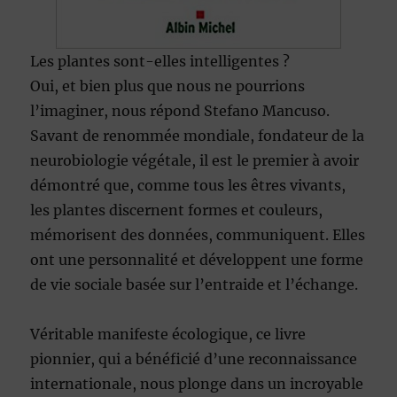
Les plantes sont-elles intelligentes ?
Oui, et bien plus que nous ne pourrions
l’imaginer, nous répond Stefano Mancuso.
Savant de renommée mondiale, fondateur de la
neurobiologie végétale, il est le premier à avoir
démontré que, comme tous les êtres vivants,
les plantes discernent formes et couleurs,
mémorisent des données, communiquent. Elles
ont une personnalité et développent une forme
de vie sociale basée sur l’entraide et l’échange.
Véritable manifeste écologique, ce livre
pionnier, qui a bénéficié d’une reconnaissance
internationale, nous plonge dans un incroyable