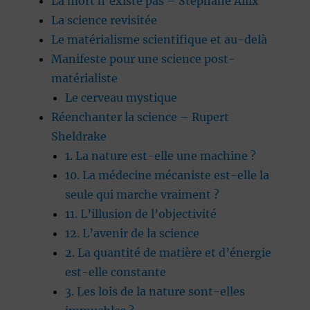
La mort n’existe pas – Stéphane Allix
La science revisitée
Le matérialisme scientifique et au-delà
Manifeste pour une science post-
matérialiste
Le cerveau mystique
Réenchanter la science – Rupert
Sheldrake
1. La nature est-elle une machine ?
10. La médecine mécaniste est-elle la
seule qui marche vraiment ?
11. L’illusion de l’objectivité
12. L’avenir de la science
2. La quantité de matière et d’énergie
est-elle constante
3. Les lois de la nature sont-elles