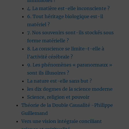
immuables ?
4. La matière est-elle inconsciente ?
6. Tout héritage biologique est-il
matériel ?
7. Nos souvenirs sont-ils stockés sous
forme matérielle ?
8. La conscience se limite-t-elle à
l’activité cérébrale ?
9. Les phénomènes « paranormaux »
sont ils illusoires ?
La nature est-elle sans but ?
les dix dogmes de la science moderne
Science, religion et pouvoir
Théorie de la Double Causalité -Philippe
Guillemand
Vers une vision intégrale conciliant