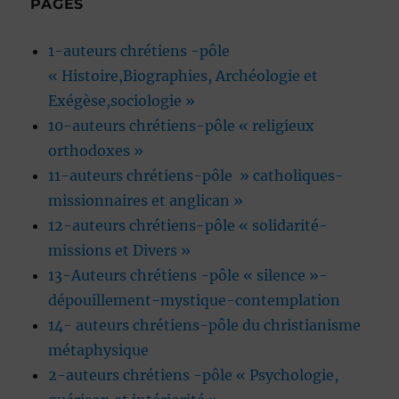
PAGES
1-auteurs chrétiens -pôle
« Histoire,Biographies, Archéologie et
Exégèse,sociologie »
10-auteurs chrétiens-pôle « religieux
orthodoxes »
11-auteurs chrétiens-pôle » catholiques-
missionnaires et anglican »
12-auteurs chrétiens-pôle « solidarité-
missions et Divers »
13-Auteurs chrétiens -pôle « silence »-
dépouillement-mystique-contemplation
14- auteurs chrétiens-pôle du christianisme
métaphysique
2-auteurs chrétiens -pôle « Psychologie,