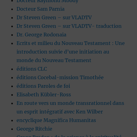
Docteur Raymond Moody
Docteur Sam Parnia
Dr Steven Green – sur VLADTV
Dr Steven Green – sur VLADTV- traduction
Dr. George Rodonaia
Ecrits et milieu du Nouveau Testament : Une
introduction suivie d’une initiation au
monde du Nouveau Testament
éditions CLC
éditions Cocebal-mission Timothée
éditions Paroles de foi
Elisabeth Kübler-Ross
En route vers un monde transrationnel dans
un esprit intégratif avec Ken Wilber
encyclique Magnifica Humanitas
George Ritchie