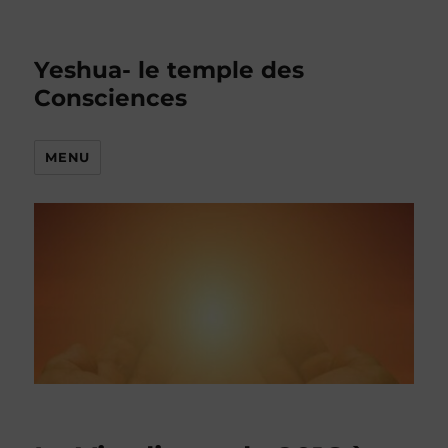
Yeshua- le temple des
Consciences
MENU