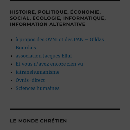
HISTOIRE, POLITIQUE, ÉCONOMIE,
SOCIAL, ÉCOLOGIE, INFORMATIQUE,
INFORMATION ALTERNATIVE
à propos des OVNI et des PAN – Gildas
Bourdais
association Jacques Ellul
Et vous n'avez encore rien vu
iatranshumanisme
Ovnis-direct
Sciences humaines
LE MONDE CHRÉTIEN