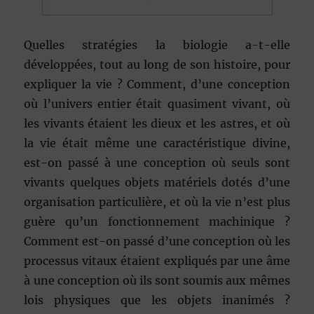
Quelles stratégies la biologie a-t-elle
développées, tout au long de son histoire, pour
expliquer la vie ? Comment, d’une conception
où l’univers entier était quasiment vivant, où
les vivants étaient les dieux et les astres, et où
la vie était même une caractéristique divine,
est-on passé à une conception où seuls sont
vivants quelques objets matériels dotés d’une
organisation particulière, et où la vie n’est plus
guère qu’un fonctionnement machinique ?
Comment est-on passé d’une conception où les
processus vitaux étaient expliqués par une âme
à une conception où ils sont soumis aux mêmes
lois physiques que les objets inanimés ?