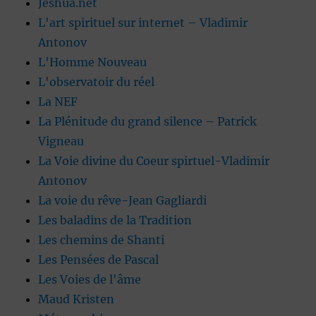
Jeshua.net
L'art spirituel sur internet – Vladimir
Antonov
L'Homme Nouveau
L'observatoir du réel
La NEF
La Plénitude du grand silence – Patrick
Vigneau
La Voie divine du Coeur spirtuel-Vladimir
Antonov
La voie du rêve-Jean Gagliardi
Les baladins de la Tradition
Les chemins de Shanti
Les Pensées de Pascal
Les Voies de l'âme
Maud Kristen