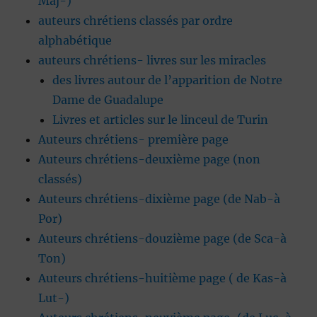
Maj-)
auteurs chrétiens classés par ordre
alphabétique
auteurs chrétiens- livres sur les miracles
des livres autour de l’apparition de Notre
Dame de Guadalupe
Livres et articles sur le linceul de Turin
Auteurs chrétiens- première page
Auteurs chrétiens-deuxième page (non
classés)
Auteurs chrétiens-dixième page (de Nab-à
Por)
Auteurs chrétiens-douzième page (de Sca-à
Ton)
Auteurs chrétiens-huitième page ( de Kas-à
Lut-)