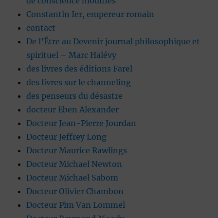
de conscience modifiés
Constantin Ier, empereur romain
contact
De l’Être au Devenir journal philosophique et
spirituel – Marc Halévy
des livres des éditions Farel
des livres sur le channeling
des penseurs du désastre
docteur Eben Alexander
Docteur Jean-Pierre Jourdan
Docteur Jeffrey Long
Docteur Maurice Rawlings
Docteur Michael Newton
Docteur Michael Sabom
Docteur Olivier Chambon
Docteur Pim Van Lommel