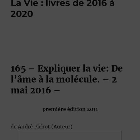
La Vie : livres de 2016 à
2020
165
– Expliquer la vie: De
l’âme à la molécule.
– 2
mai 2016 –
première édition 2011
de
André Pichot
(Auteur)