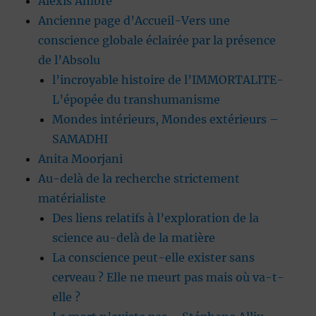
Alexis Ambre
Ancienne page d’Accueil-Vers une
conscience globale éclairée par la présence
de l’Absolu
l’incroyable histoire de l’IMMORTALITE-
L’épopée du transhumanisme
Mondes intérieurs, Mondes extérieurs –
SAMADHI
Anita Moorjani
Au-delà de la recherche strictement
matérialiste
Des liens relatifs à l’exploration de la
science au-delà de la matière
La conscience peut-elle exister sans
cerveau ? Elle ne meurt pas mais où va-t-
elle ?