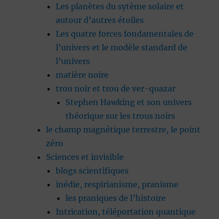
Les planètes du sytème solaire et
autour d’autres étoiles
Les quatre forces fondamentales de
l’univers et le modèle standard de
l’univers
matière noire
trou noir et trou de ver-quazar
Stephen Hawking et son univers
théorique sur les trous noirs
le champ magnétique terrestre, le point
zéro
Sciences et invisible
blogs scientifiques
inédie, respirianisme, pranisme
les praniques de l’histoire
Intrication, téléportation quantique