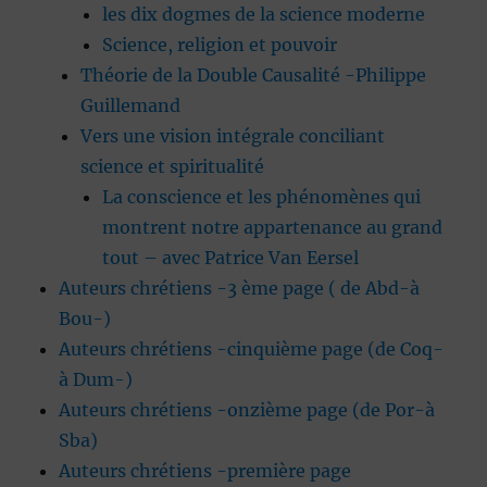
les dix dogmes de la science moderne
Science, religion et pouvoir
Théorie de la Double Causalité -Philippe
Guillemand
Vers une vision intégrale conciliant
science et spiritualité
La conscience et les phénomènes qui
montrent notre appartenance au grand
tout – avec Patrice Van Eersel
Auteurs chrétiens -3 ème page ( de Abd-à
Bou-)
Auteurs chrétiens -cinquième page (de Coq-
à Dum-)
Auteurs chrétiens -onzième page (de Por-à
Sba)
Auteurs chrétiens -première page