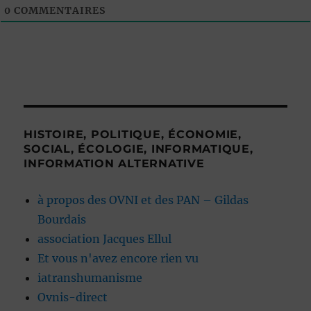
0
COMMENTAIRES
HISTOIRE, POLITIQUE, ÉCONOMIE,
SOCIAL, ÉCOLOGIE, INFORMATIQUE,
INFORMATION ALTERNATIVE
à propos des OVNI et des PAN – Gildas
Bourdais
association Jacques Ellul
Et vous n'avez encore rien vu
iatranshumanisme
Ovnis-direct