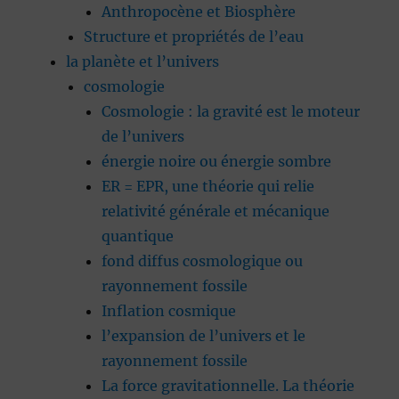
Anthropocène et Biosphère
Structure et propriétés de l’eau
la planète et l’univers
cosmologie
Cosmologie : la gravité est le moteur
de l’univers
énergie noire ou énergie sombre
ER = EPR, une théorie qui relie
relativité générale et mécanique
quantique
fond diffus cosmologique ou
rayonnement fossile
Inflation cosmique
l’expansion de l’univers et le
rayonnement fossile
La force gravitationnelle. La théorie