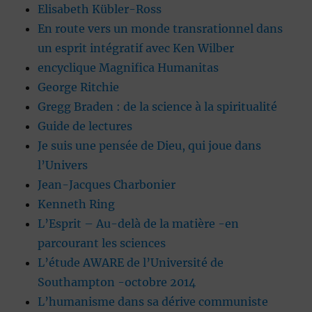
Elisabeth Kübler-Ross
En route vers un monde transrationnel dans
un esprit intégratif avec Ken Wilber
encyclique Magnifica Humanitas
George Ritchie
Gregg Braden : de la science à la spiritualité
Guide de lectures
Je suis une pensée de Dieu, qui joue dans
l’Univers
Jean-Jacques Charbonier
Kenneth Ring
L’Esprit – Au-delà de la matière -en
parcourant les sciences
L’étude AWARE de l’Université de
Southampton -octobre 2014
L’humanisme dans sa dérive communiste