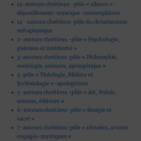
13-Auteurs chrétiens -pôle « silence »-
dépouillement-mystique-contemplation
14- auteurs chrétiens-pôle du christianisme
métaphysique
2-auteurs chrétiens -pôle « Psychologie,
guérison et intériorité »
3-auteurs chrétiens-pôle « Philosophie,
sociologie, sciences, apologétique «
4-pôle « Théologie, Bibliste et
Ecclésiologie »-apologétiste
5-auteurs chrétiens -pôle « Art, Poésie,
romans, éditeurs »
6-auteurs chrétiens-pôle « liturgie et
sacré »
7-auteurs chrétiens-pôle « témoins, acteurs
engagés-mystiques «