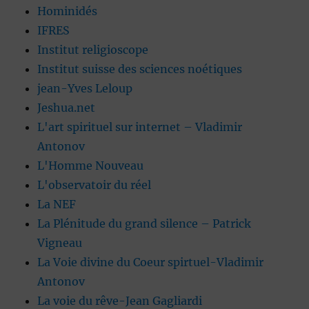
Hominidés
IFRES
Institut religioscope
Institut suisse des sciences noétiques
jean-Yves Leloup
Jeshua.net
L'art spirituel sur internet – Vladimir
Antonov
L'Homme Nouveau
L'observatoir du réel
La NEF
La Plénitude du grand silence – Patrick
Vigneau
La Voie divine du Coeur spirtuel-Vladimir
Antonov
La voie du rêve-Jean Gagliardi