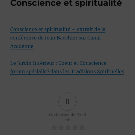
Conscience et spiritualité
Conscience et spiritualité – extrait de la
conférence de Jean Baechler sur Canal
Académie
Le Jardin Intérieur : Coeur et Conscience –
forum spécialisé dans les Traditions Spirituelles
0
Évaluation de l'arti
cle