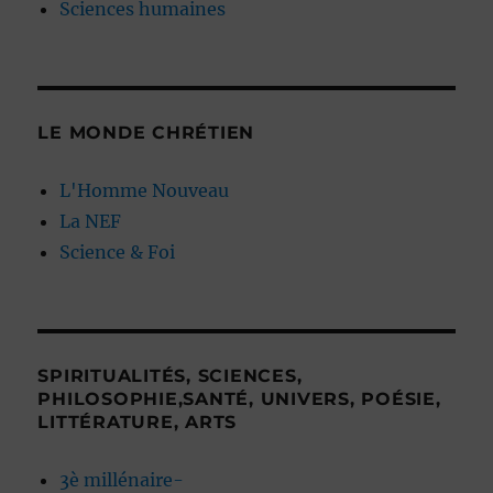
Sciences humaines
LE MONDE CHRÉTIEN
L'Homme Nouveau
La NEF
Science & Foi
SPIRITUALITÉS, SCIENCES,
PHILOSOPHIE,SANTÉ, UNIVERS, POÉSIE,
LITTÉRATURE, ARTS
3è millénaire-