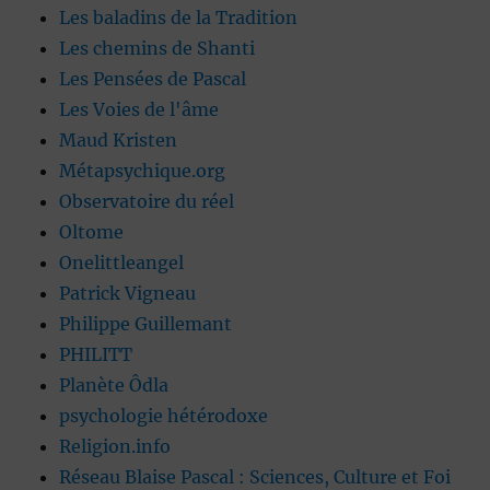
Les baladins de la Tradition
Les chemins de Shanti
Les Pensées de Pascal
Les Voies de l'âme
Maud Kristen
Métapsychique.org
Observatoire du réel
Oltome
Onelittleangel
Patrick Vigneau
Philippe Guillemant
PHILITT
Planète Ôdla
psychologie hétérodoxe
Religion.info
Réseau Blaise Pascal : Sciences, Culture et Foi