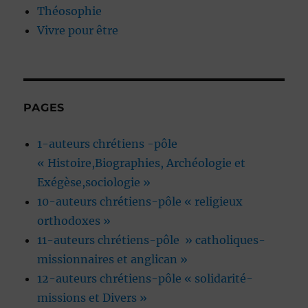
Théosophie
Vivre pour être
PAGES
1-auteurs chrétiens -pôle
« Histoire,Biographies, Archéologie et
Exégèse,sociologie »
10-auteurs chrétiens-pôle « religieux
orthodoxes »
11-auteurs chrétiens-pôle » catholiques-
missionnaires et anglican »
12-auteurs chrétiens-pôle « solidarité-
missions et Divers »