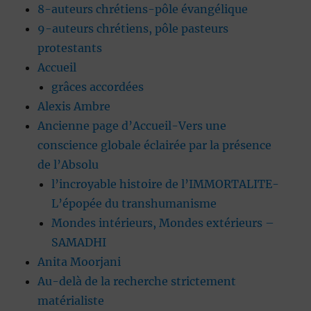
8-auteurs chrétiens-pôle évangélique
9-auteurs chrétiens, pôle pasteurs
protestants
Accueil
grâces accordées
Alexis Ambre
Ancienne page d’Accueil-Vers une
conscience globale éclairée par la présence
de l’Absolu
l’incroyable histoire de l’IMMORTALITE-
L’épopée du transhumanisme
Mondes intérieurs, Mondes extérieurs –
SAMADHI
Anita Moorjani
Au-delà de la recherche strictement
matérialiste