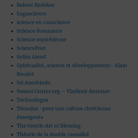
Robert Redeker
Sagascience
science en conscience
Science étonnante
Science mystérieuse
SciencePost
Selim Aissel
Spiritualité, science et développement- Alain
Boudet
Sri Aurobindo
Swami Center.org – Vladimir Antonov
Technologos
Témoins -pour une culture chrétienne
émergente
The Gentle Art of Blessing
Théorie de la double causalité