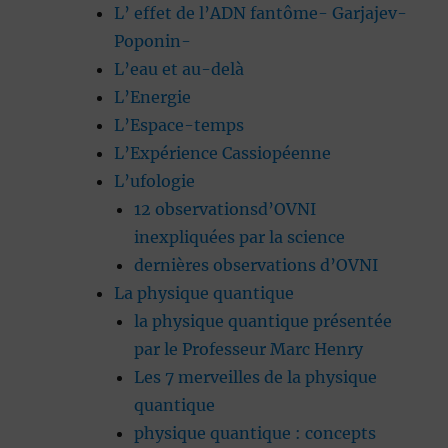
L’ effet de l’ADN fantôme- Garjajev-
Poponin-
L’eau et au-delà
L’Energie
L’Espace-temps
L’Expérience Cassiopéenne
L’ufologie
12 observationsd’OVNI
inexpliquées par la science
dernières observations d’OVNI
La physique quantique
la physique quantique présentée
par le Professeur Marc Henry
Les 7 merveilles de la physique
quantique
physique quantique : concepts