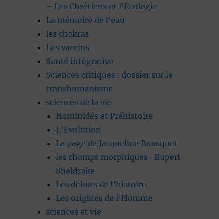
– Les Chrétiens et l’Ecologie
La mémoire de l’eau
les chakras
Les vaccins
Santé intégrative
Sciences critiques : dossier sur le
transhumanisme
sciences de la vie
Hominidés et Préhistoire
L’Evolution
La page de Jacqueline Bousquet
les champs morphiques- Rupert
Sheldrake
Les débuts de l’histoire
Les origines de l’Homme
sciences et vie