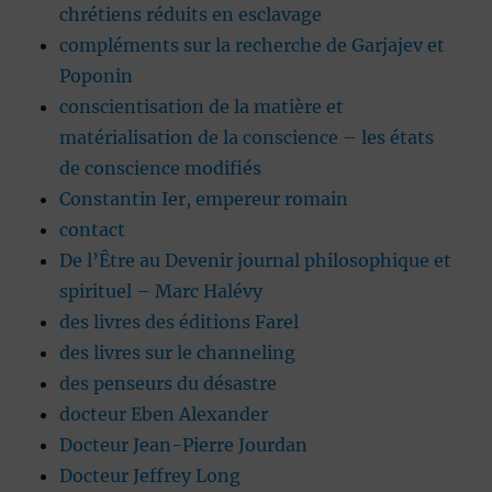
chrétiens réduits en esclavage
compléments sur la recherche de Garjajev et
Poponin
conscientisation de la matière et
matérialisation de la conscience – les états
de conscience modifiés
Constantin Ier, empereur romain
contact
De l’Être au Devenir journal philosophique et
spirituel – Marc Halévy
des livres des éditions Farel
des livres sur le channeling
des penseurs du désastre
docteur Eben Alexander
Docteur Jean-Pierre Jourdan
Docteur Jeffrey Long