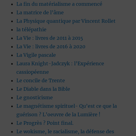
La fin du matérialisme a commencé
La matrice de l’âme
La Physique quantique par Vincent Rollet
la télépathie
La Vie : livres de 2011 à 2015
La Vie : livres de 2016 à 2020
La Vigile pascale
Laura Knight-Jadczyk : l’Expérience
cassiopéenne
Le concile de Trente
Le Diable dans la Bible
Le gnosticisme
Le magnétisme spirituel- Qu’est ce que la
guérison ? L’oeuvre de la Lumière !
Le Progrès ? Point final.
Le wokisme, le racialisme, la défense des