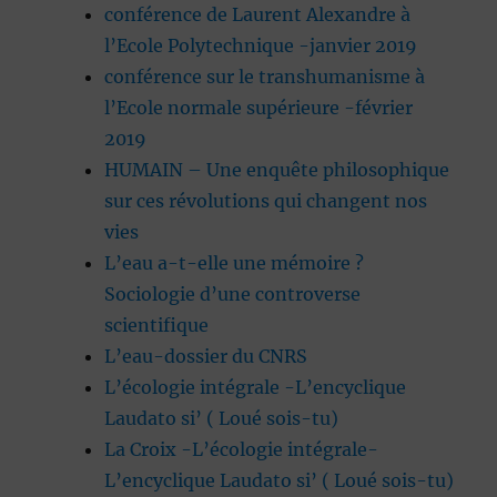
conférence de Laurent Alexandre à
l’Ecole Polytechnique -janvier 2019
conférence sur le transhumanisme à
l’Ecole normale supérieure -février
2019
HUMAIN – Une enquête philosophique
sur ces révolutions qui changent nos
vies
L’eau a-t-elle une mémoire ?
Sociologie d’une controverse
scientifique
L’eau-dossier du CNRS
L’écologie intégrale -L’encyclique
Laudato si’ ( Loué sois-tu)
La Croix -L’écologie intégrale-
L’encyclique Laudato si’ ( Loué sois-tu)