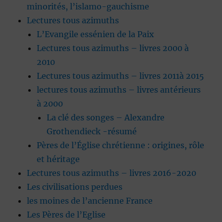
minorités, l’islamo-gauchisme
Lectures tous azimuths
L’Evangile essénien de la Paix
Lectures tous azimuths – livres 2000 à
2010
Lectures tous azimuths – livres 2011à 2015
lectures tous azimuths – livres antérieurs
à 2000
La clé des songes – Alexandre
Grothendieck -résumé
Pères de l’Église chrétienne : origines, rôle
et héritage
Lectures tous azimuths – livres 2016-2020
Les civilisations perdues
les moines de l’ancienne France
Les Pères de l’Eglise