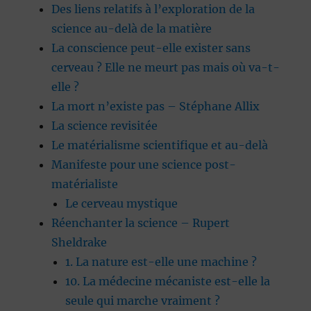
Des liens relatifs à l’exploration de la
science au-delà de la matière
La conscience peut-elle exister sans
cerveau ? Elle ne meurt pas mais où va-t-
elle ?
La mort n’existe pas – Stéphane Allix
La science revisitée
Le matérialisme scientifique et au-delà
Manifeste pour une science post-
matérialiste
Le cerveau mystique
Réenchanter la science – Rupert
Sheldrake
1. La nature est-elle une machine ?
10. La médecine mécaniste est-elle la
seule qui marche vraiment ?