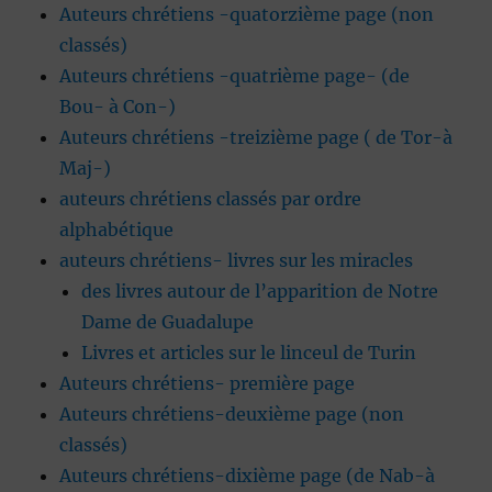
Auteurs chrétiens -quatorzième page (non
classés)
Auteurs chrétiens -quatrième page- (de
Bou- à Con-)
Auteurs chrétiens -treizième page ( de Tor-à
Maj-)
auteurs chrétiens classés par ordre
alphabétique
auteurs chrétiens- livres sur les miracles
des livres autour de l’apparition de Notre
Dame de Guadalupe
Livres et articles sur le linceul de Turin
Auteurs chrétiens- première page
Auteurs chrétiens-deuxième page (non
classés)
Auteurs chrétiens-dixième page (de Nab-à