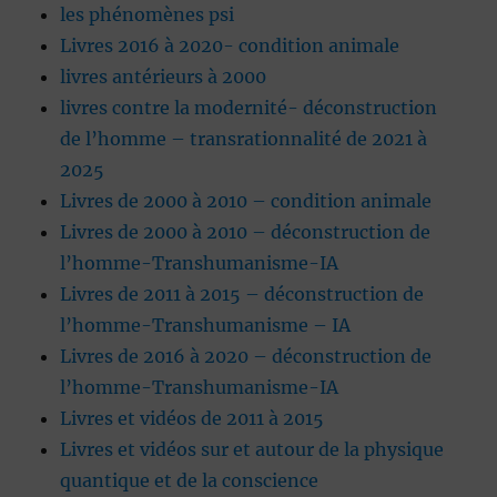
les phénomènes psi
Livres 2016 à 2020- condition animale
livres antérieurs à 2000
livres contre la modernité- déconstruction
de l’homme – transrationnalité de 2021 à
2025
Livres de 2000 à 2010 – condition animale
Livres de 2000 à 2010 – déconstruction de
l’homme-Transhumanisme-IA
Livres de 2011 à 2015 – déconstruction de
l’homme-Transhumanisme – IA
Livres de 2016 à 2020 – déconstruction de
l’homme-Transhumanisme-IA
Livres et vidéos de 2011 à 2015
Livres et vidéos sur et autour de la physique
quantique et de la conscience