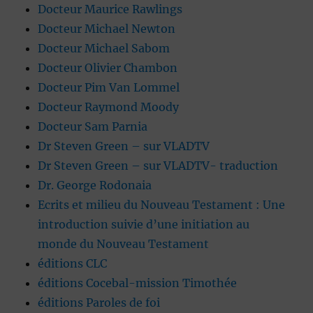
Docteur Maurice Rawlings
Docteur Michael Newton
Docteur Michael Sabom
Docteur Olivier Chambon
Docteur Pim Van Lommel
Docteur Raymond Moody
Docteur Sam Parnia
Dr Steven Green – sur VLADTV
Dr Steven Green – sur VLADTV- traduction
Dr. George Rodonaia
Ecrits et milieu du Nouveau Testament : Une
introduction suivie d’une initiation au
monde du Nouveau Testament
éditions CLC
éditions Cocebal-mission Timothée
éditions Paroles de foi