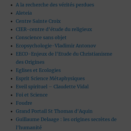
A la recherche des vérités perdues
Aleteia
Centre Sainte Croix
CIER-centre d'étude du religieux
Conscience sans objet
Ecopsychologie-Vladimir Antonov
EECO-Enjeux de l'Etude du Christianisme
des Origines
Eglises et Ecologies
Esprit Science Métaphysiques
Eveil spirituel – Claudette Vidal
Foi et Science
Foudre
Grand Portail St Thomas d'Aquin
Guillaume Delaage : les origines secrètes de
l'humanité