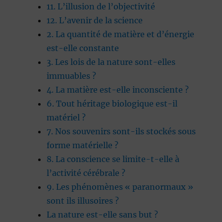
11. L’illusion de l’objectivité
12. L’avenir de la science
2. La quantité de matière et d’énergie
est-elle constante
3. Les lois de la nature sont-elles
immuables ?
4. La matière est-elle inconsciente ?
6. Tout héritage biologique est-il
matériel ?
7. Nos souvenirs sont-ils stockés sous
forme matérielle ?
8. La conscience se limite-t-elle à
l’activité cérébrale ?
9. Les phénomènes « paranormaux »
sont ils illusoires ?
La nature est-elle sans but ?