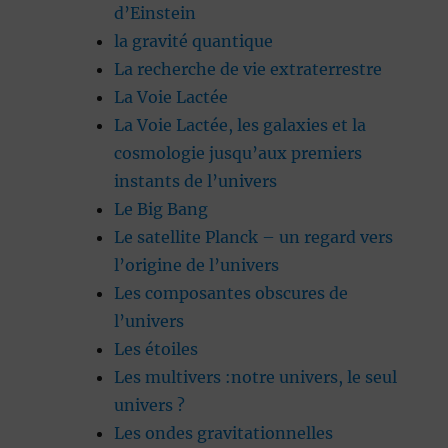
d’Einstein
la gravité quantique
La recherche de vie extraterrestre
La Voie Lactée
La Voie Lactée, les galaxies et la
cosmologie jusqu’aux premiers
instants de l’univers
Le Big Bang
Le satellite Planck – un regard vers
l’origine de l’univers
Les composantes obscures de
l’univers
Les étoiles
Les multivers :notre univers, le seul
univers ?
Les ondes gravitationnelles