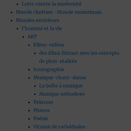
Lutte contre la modernité
Monde chrétien -Monde mususlman
Mondes extérieurs
l’homme et la vie
ART
Films-vidéos
des films flirtant avec les concepts
de pluri-réalités
Iconographie
Musique-chant-danse
La boîte à musique
Musique orthodoxe
Peinture
Photos
Poésie
Vitraux de cathédrales