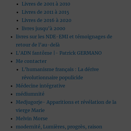
Livres de 2001 à 2010
Livres de 2011 à 2015
Livres de 2016 à 2020
livres jusqu’à 2000
livres sur les NDE-EMI et témoignages de
retour de l’au-delà
L’ADN fantôme |- Patrick GERMANO
Me contacter
L’humanisme français : La dérive
révolutionnaire populicide
Médecine intégrative
médiumnité
Medjugorje- Apparitions et révélation de la
vierge Marie
Melvin Morse
modernité, Lumières, progrès, raison