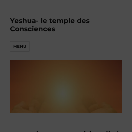
Yeshua- le temple des
Consciences
MENU